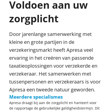
Voldoen aan uw
zorgplicht
Door jarenlange samenwerking met
kleine en grote partijen in de
verzekeringsmarkt heeft Apresa veel
ervaring in het creëren van passende
taxatieoplossingen voor verzekerde en
verzekeraar. Het samenwerken met
tussenpersonen en verzekeraars is voor
Apresa een tweede natuur geworden.
Meerdere specialismes
Apresa draagt bij aan de zorgplicht en hanteert voor
de rapportage de gebruikelijke geldigheidstermijn. Dit