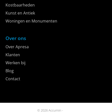
Kostbaarheden
Kunst en Antiek
Woningen en Monumenten
Over ons
Over Apresa
Klanten
Werken bij
Blog
Contact
© 2026 Accumin -