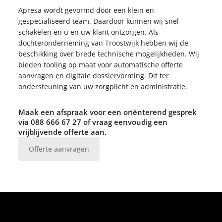
Apresa wordt gevormd door een klein en
gespecialiseerd team. Daardoor kunnen wij snel
schakelen en u en uw klant ontzorgen. Als
dochteronderneming van Troostwijk hebben wij de
beschikking over brede technische mogelijkheden. Wij
bieden tooling op maat voor automatische offerte
aanvragen en digitale dossiervorming. Dit ter
ondersteuning van uw zorgplicht en administratie.
Maak een afspraak voor een oriënterend gesprek
via 088 666 67 27 of vraag eenvoudig een
vrijblijvende offerte aan.
Offerte aanvragen