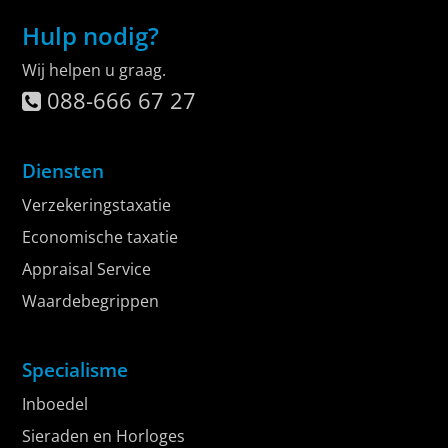
Hulp nodig?
Wij helpen u graag.
088-666 67 27
Diensten
Verzekeringstaxatie
Economische taxatie
Appraisal Service
Waardebegrippen
Specialisme
Inboedel
Sieraden en Horloges