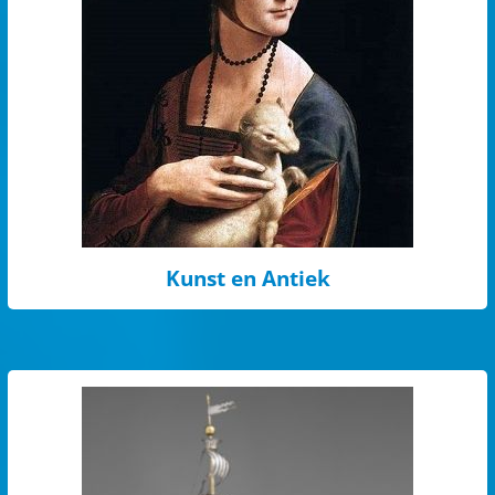
Kunst en Antiek