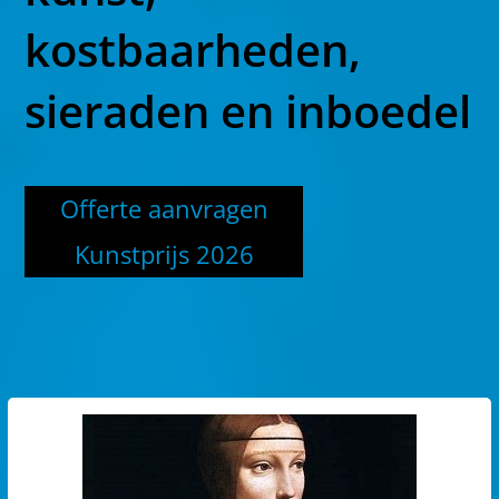
kostbaarheden,
sieraden en inboedel
Offerte aanvragen
Kunstprijs 2026