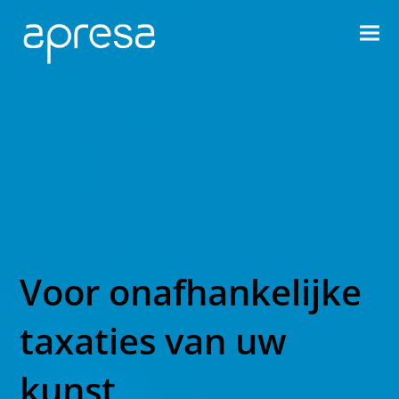
Voor onafhankelijke
taxaties van uw
kunst,