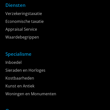
Diensten
Verzekeringstaxatie
Economische taxatie
Appraisal Service
Waardebegrippen
Specialisme
Inboedel
Sieraden en Horloges
Kostbaarheden
Kunst en Antiek
Woningen en Monumenten