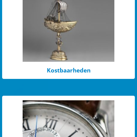
Kostbaarheden