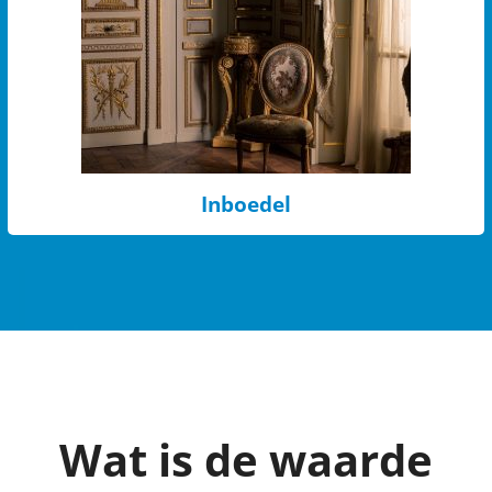
Inboedel
Wat is de waarde