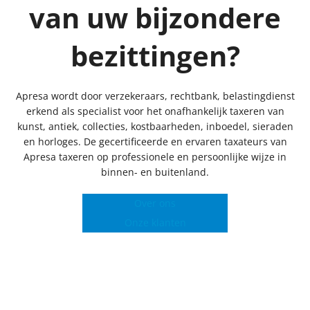
van uw bijzondere
bezittingen?
Apresa wordt door verzekeraars, rechtbank, belastingdienst
erkend als specialist voor het onafhankelijk taxeren van
kunst, antiek, collecties, kostbaarheden, inboedel, sieraden
en horloges. De gecertificeerde en ervaren taxateurs van
Apresa taxeren op professionele en persoonlijke wijze in
binnen- en buitenland.
Over ons
Onze klanten