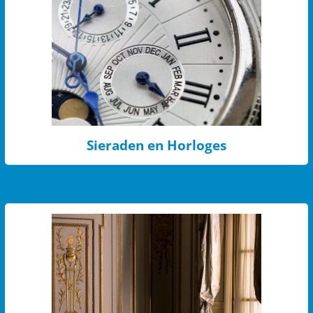
Sieraden en Horloges